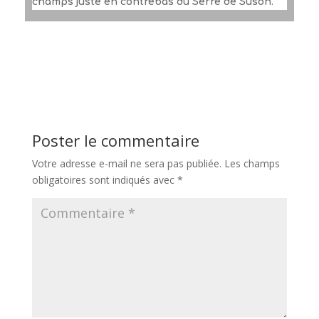
champs juste en contrebas du Serre de Suson.
Poster le commentaire
Votre adresse e-mail ne sera pas publiée.
Les champs
obligatoires sont indiqués avec
*