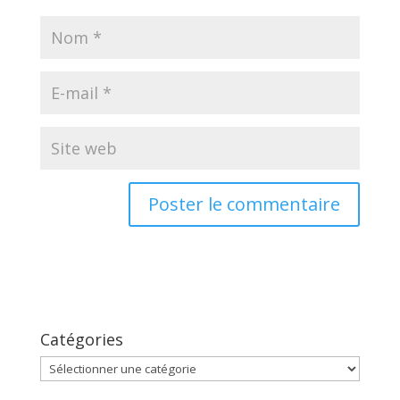
Catégories
Catégories