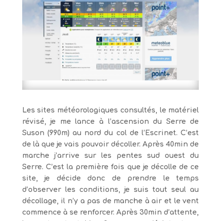
Les sites météorologiques consultés, le matériel
révisé, je me lance à l’ascension du Serre de
Suson (990m) au nord du col de l’Escrinet. C’est
de là que je vais pouvoir décoller. Après 40min de
marche j’arrive sur les pentes sud ouest du
Serre. C’est la première fois que je décolle de ce
site, je décide donc de prendre le temps
d’observer les conditions, je suis tout seul au
décollage, il n’y a pas de manche à air et le vent
commence à se renforcer. Après 30min d’attente,