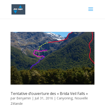
Tentative d’ouverture des « Brida Veil Falls »
par
Benjamin
|
Juil 31, 2016
|
Canyoning
,
Nouvelle
Zélande