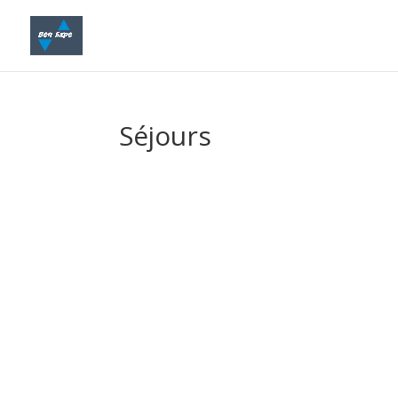
Séjours